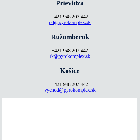
Prievidza
+421 948 207 442
pd@pyrokomplex.sk
Ružomberok
+421 948 207 442
rk@pyrokomplex.sk
Košice
+421 948 207 442
vychod@pyrokomplex.sk